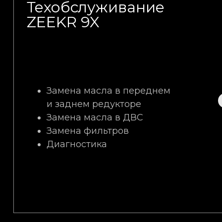
Техобслуживание
ZEEKR 9X
Замена масла в переднем
и заднем редукторе
Замена масла в ДВС
Замена фильтров
Диагностика