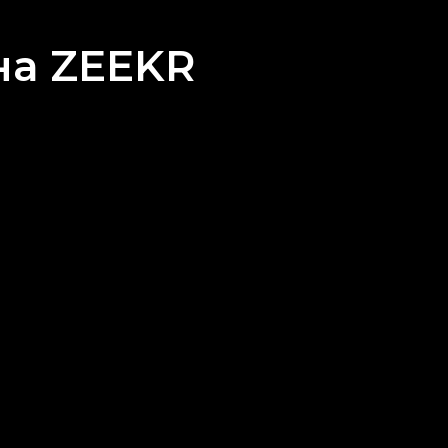
на ZEEKR