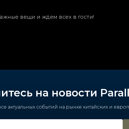
ажные вещи и ждем всех в гости!
тесь на новости Parall
рсе актуальных событий на рынке китайских и евро