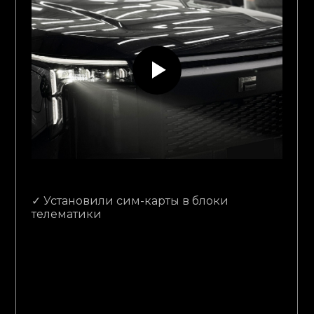
✓ Установили сим-карты в блоки
телематики