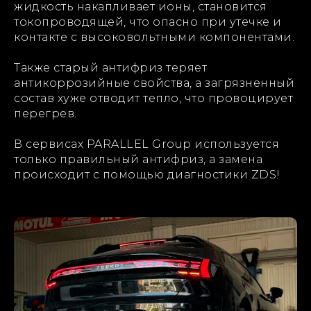
жидкость накапливает ионы, становится
токопроводящей, что опасно при утечке и
контакте с высоковольтными компонентами.
Также старый антифриз теряет
антикоррозийные свойства, а загрязненный
состав хуже отводит тепло, что провоцирует
перегрев.
В сервисах PARALLEL Group используется
только правильный антифриз, а замена
происходит с помощью диагностики ZDS!