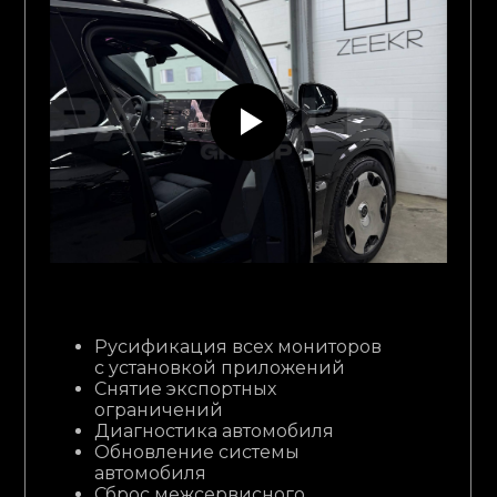
Русификация всех мониторов
с установкой приложений
Снятие экспортных
ограничений
Диагностика автомобиля
Обновление системы
автомобиля
Сброс межсервисного