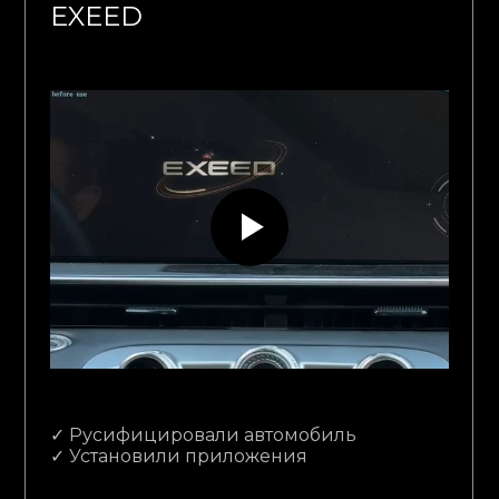
EXEED
✓ Русифицировали автомобиль
✓ Установили приложения