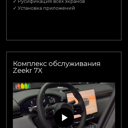
✓ Русификация всех экранов
✓ Установка приложений
Комплекс обслуживания
Zeekr 7X