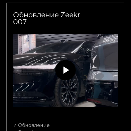
Обновление Zeekr
007
✓ Обновление