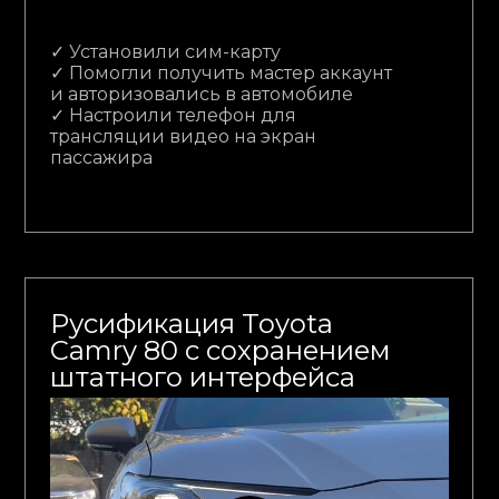
✓ Установили сим-карту
✓ Помогли получить мастер аккаунт
и авторизовались в автомобиле
✓ Настроили телефон для
трансляции видео на экран
пассажира
Русификация Toyota
Camry 80 с сохранением
штатного интерфейса