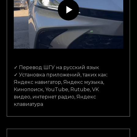
✓ Перевод ШГУ на русский язык
✓ Установка приложений, таких как:
Яндекс навигатор, Яндекс музыка,
Кинопоиск, YouTube, Rutube, VK
видео, интернет радио, Яндекс
клавиатура