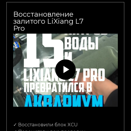
Восстановление
залитого LiXiang L7
Pro
✓ Восстановили блок XCU