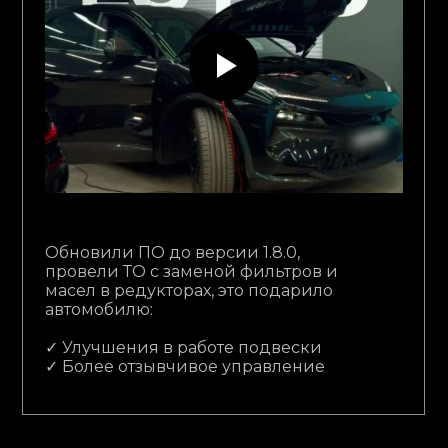
Обновили ПО до версии 1.8.0,
провели ТО с заменой фильтров и
масел в редукторах, это подарило
автомобилю:
✓ Улучшения в работе подвески
✓ Более отзывчивое управление