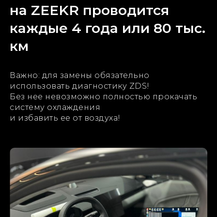
на ZEEKR проводится
каждые 4 года или 80 тыс.
км
Важно: для замены обязательно
использовать диагностику ZDS!
Без нее невозможно полностью прокачать
систему охлаждения
и избавить ее от воздуха!