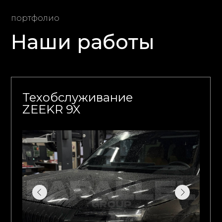
портфолио
Наши работы
Техобслуживание
ZEEKR 9X