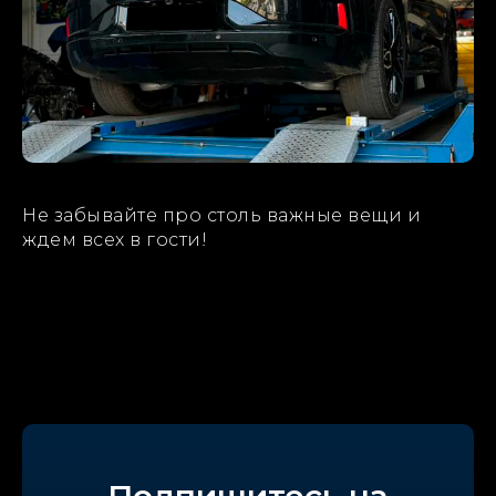
Не забывайте про столь важные вещи и
ждем всех в гости!
Подпишитесь на