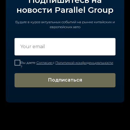
новости Parallel Group
Будьте в курсе актуальных событий на рынке китайских и
европейских авто
Вы даете
Согласие
с
Политикой конфиденциальности
?
Подписаться