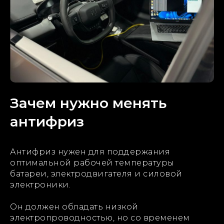
Зачем нужно менять
антифриз
Антифриз нужен для поддержания
оптимальной рабочей температуры
батареи, электродвигателя и силовой
электроники.
Он должен обладать низкой
электропроводностью, но со временем