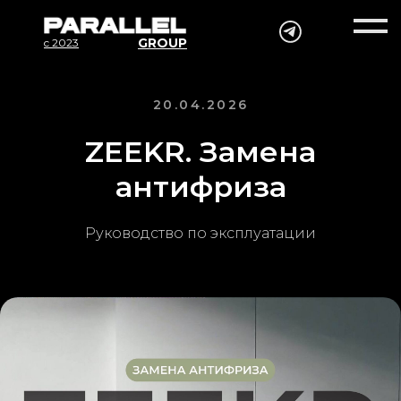
GROUP
c 2023
20.04.2026
ZEEKR. Замена
антифриза
Руководство по эксплуатации