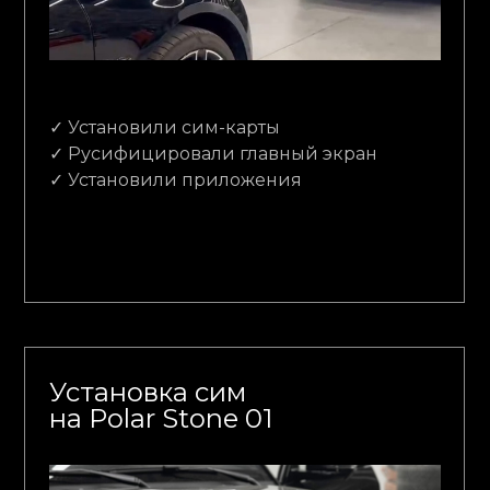
✓ Установили сим-карты
✓ Русифицировали главный экран
✓ Установили приложения
Установка сим
на Polar Stone 01