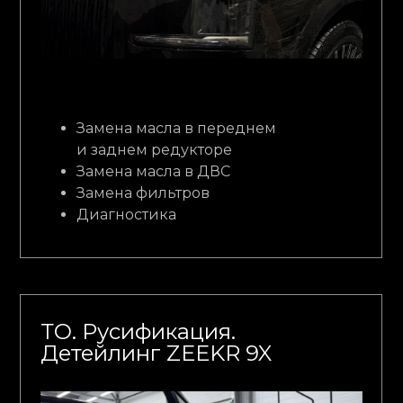
Замена масла в переднем
и заднем редукторе
Замена масла в ДВС
Замена фильтров
Диагностика
ТО. Русификация.
Детейлинг ZEEKR 9X