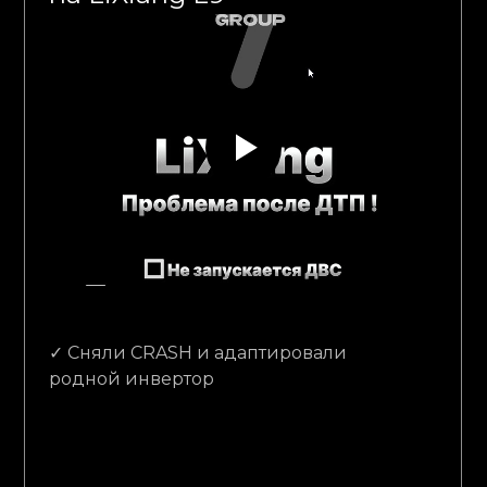
✓ Сняли CRASH и адаптировали
родной инвертор