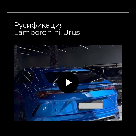
Русификация
Lamborghini Urus