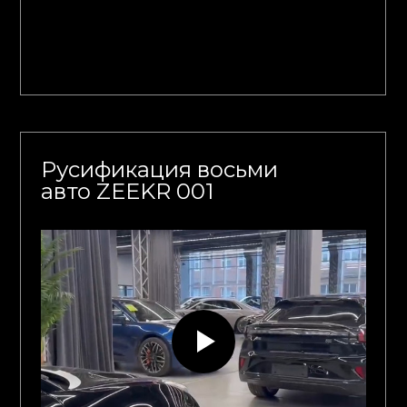
Русификация восьми
авто ZEEKR 001