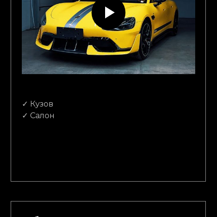
✓ Кузов
✓ Салон