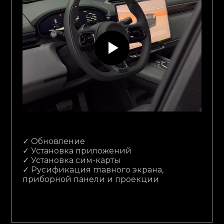
✓ Обновление
✓ Установка приложений
✓ Установка сим-карты
✓ Русификация главного экрана,
приборной панели и проекции