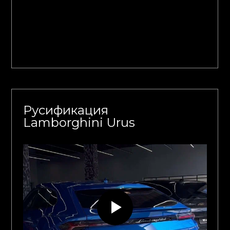
Русификация
Lamborghini Urus