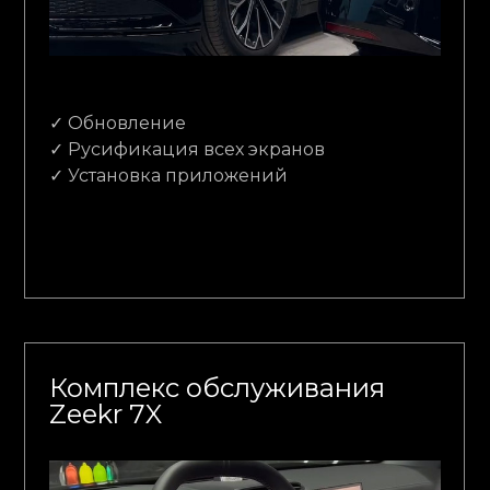
✓ Обновление
✓ Русификация всех экранов
✓ Установка приложений
Комплекс обслуживания
Zeekr 7X