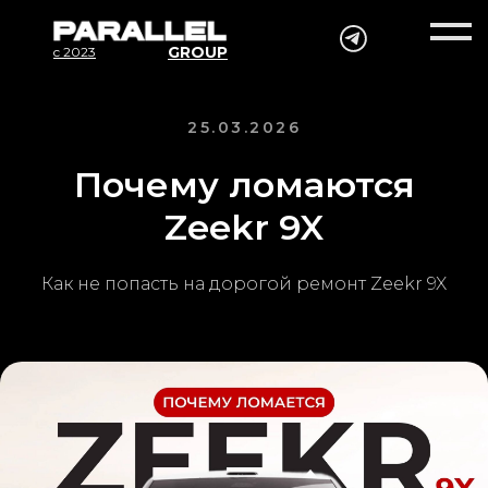
GROUP
c 2023
25.03.2026
Почему ломаются
Zeekr 9X
Как не попасть на дорогой ремонт Zeekr 9X