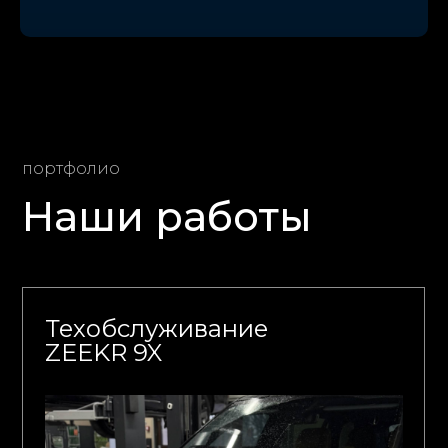
портфолио
Наши работы
Техобслуживание
ZEEKR 9X