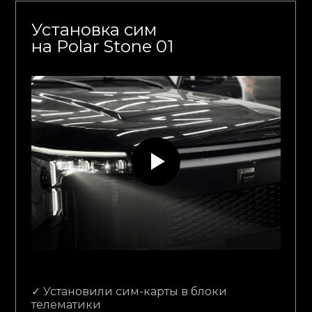
Установка сим
на Polar Stone 01
✓ Установили сим-карты в блоки
телематики