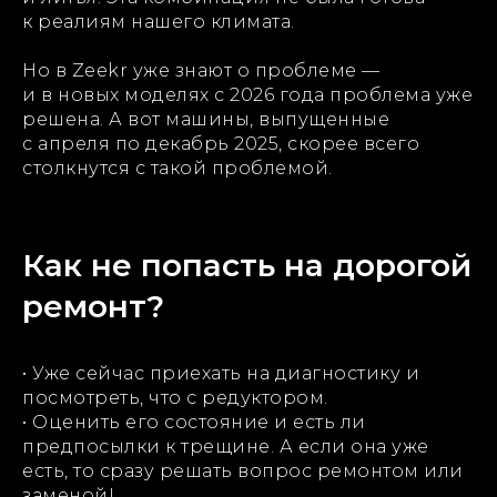
к реалиям нашего климата.
Но в Zeekr уже знают о проблеме —
и в новых моделях с 2026 года проблема уже
решена. А вот машины, выпущенные
с апреля по декабрь 2025, скорее всего
столкнутся с такой проблемой.
Как не попасть на дорогой
ремонт?
• Уже сейчас приехать на диагностику и
посмотреть, что с редуктором.
• Оценить его состояние и есть ли
предпосылки к трещине. А если она уже
есть, то сразу решать вопрос ремонтом или
заменой!