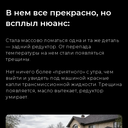
В нем все прекрасно, но
всплыл нюанс:
Стала массово ломаться одна и та же деталь
— задний редуктор. От перепада
температуры на нем стали появляться
трещины.
Нет ничего более «приятного» с утра, чем
выйти и увидеть под машиной красные
капли трансмиссионной жидкости. Трещина
появляется, масло вытекает, редуктор
умирает.