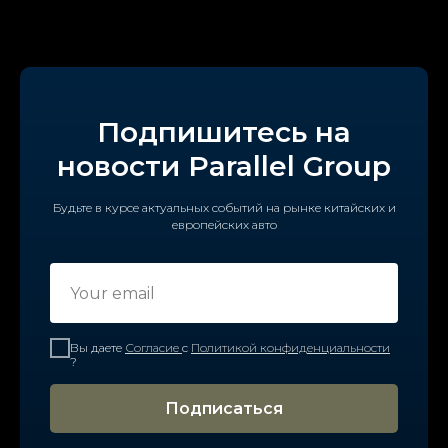
Подпишитесь на
новости Parallel Group
Будьте в курсе актуальных событий на рынке китайских и
европейских авто
Вы даете
Согласие
с
Политикой конфиденциальности
?
Подписаться