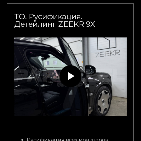
ТО. Русификация.
Детейлинг ZEEKR 9X
Русификация всех мониторов