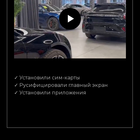
✓ Установили сим-карты
✓ Русифицировали главный экран
✓ Установили приложения