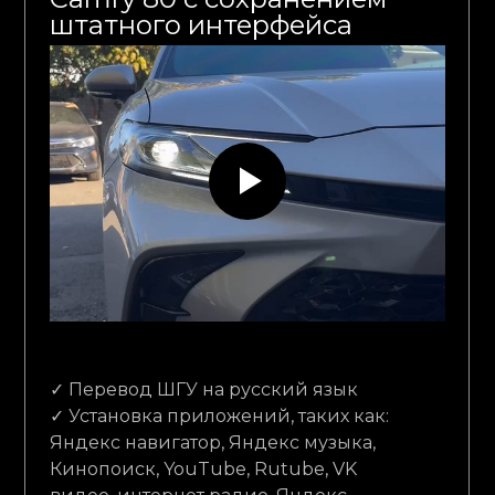
штатного интерфейса
✓ Перевод ШГУ на русский язык
✓ Установка приложений, таких как:
Яндекс навигатор, Яндекс музыка,
Кинопоиск, YouTube, Rutube, VK