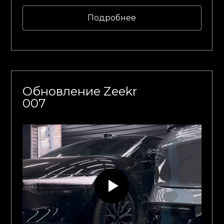
Подробнее
Обновление Zeekr
007