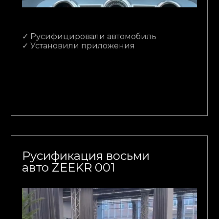
✓ Русифицировали автомобиль
✓ Установили приложения
Русификация восьми
авто ZEEKR 001