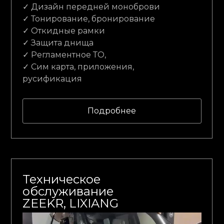
✓ Дизайн передней моноброви
✓ Тонирование, бронирование
✓ Откидные рамки
✓ Защита днища
✓ Регламентное ТО,
✓ Сим карта, приложения,
русификация
Подробнее
Техническое
обслуживание
ZEEKR, LIXIANG