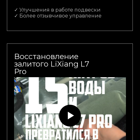
✓ Улучшения в работе подвески
✓ Более отзывчивое управление
Восстановление
залитого LiXiang L7
Pro