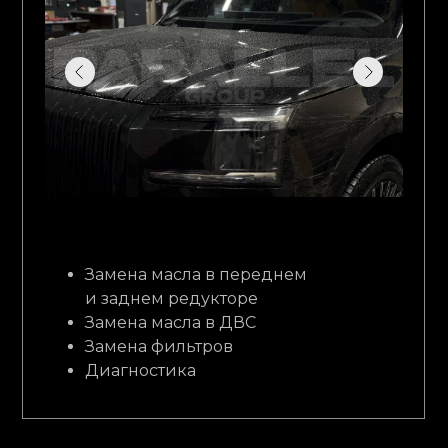
Замена масла в переднем
и заднем редукторе
Замена масла в ДВС
Замена фильтров
Диагностика