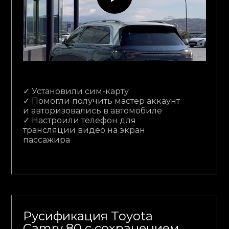
✓ Установили сим-карту
✓ Помогли получить мастер аккаунт
и авторизовались в автомобиле
✓ Настроили телефон для
трансляции видео на экран
пассажира
Русификация Toyota
Camry 80 с сохранением