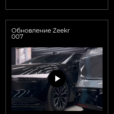
Обновление Zeekr
007