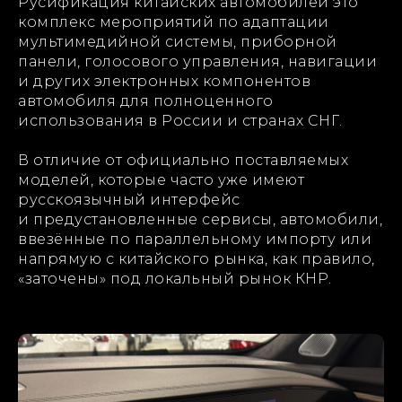
Русификация китайских автомобилей это
комплекс мероприятий по адаптации
мультимедийной системы, приборной
панели, голосового управления, навигации
и других электронных компонентов
автомобиля для полноценного
использования в России и странах СНГ.
В отличие от официально поставляемых
моделей, которые часто уже имеют
русскоязычный интерфейс
и предустановленные сервисы, автомобили,
ввезённые по параллельному импорту или
напрямую с китайского рынка, как правило,
«заточены» под локальный рынок КНР.