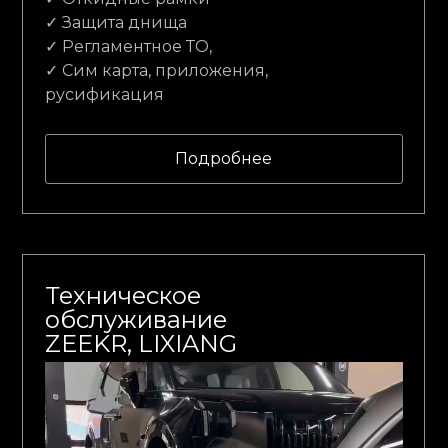
✓ Защита днища
✓ Регламентное ТО,
✓ Сим карта, приложения,
русификация
Подробнее
Техническое
обслуживание
ZEEKR, LIXIANG