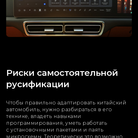
Риски самостоятельной
русификации
Чтобы правильно адаптировать китайский
автомобиль, нужно разбираться в его
технике, владеть навыками
программирования, уметь работать
с установочными пакетами и паять
микросхемы. Теоретически это возможно,