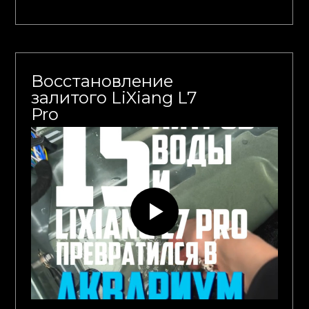
Восстановление
залитого LiXiang L7
Pro