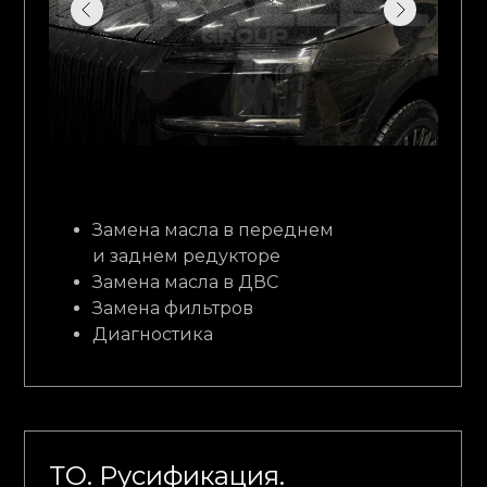
Замена масла в переднем
и заднем редукторе
Замена масла в ДВС
Замена фильтров
Диагностика
ТО. Русификация.