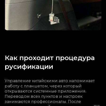
Как проходит процедура
русификации
Управление китайскими авто напоминает
работу с планшетом, через который
открываются системные приложения.
Переводом всех пунктов и настроек
занимаются профессионалы. После