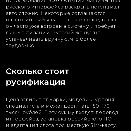
использования всех функций машины. Без
русского интерфейса раскрыть потенциал
авто сложно. Некоторые соглашаются
на английский язык — это дешевле, так как
он часто уже встроен в систему и требует
лишь активации. Русский же нужно
устанавливать вручную, что более
трудоёмко.
Сколько стоит
русификация
Цена зависит от марки, модели и уровня
специалиста и может достигать 150−170
тысяч рублей. В эту сумму входят: перевод
интерфейса, установка российского ПО
и адаптация слота под местную SIM-карту.