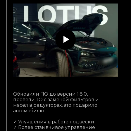
Обновили ПО до версии 1.8.0,
провели ТО с заменой фильтров и
масел в редукторах, это подарило
автомобилю:
✓ Улучшения в работе подвески
✓ Более отзывчивое управление