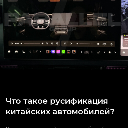
Русификация Zeekr 9x
Что такое русификация
китайских автомобилей?