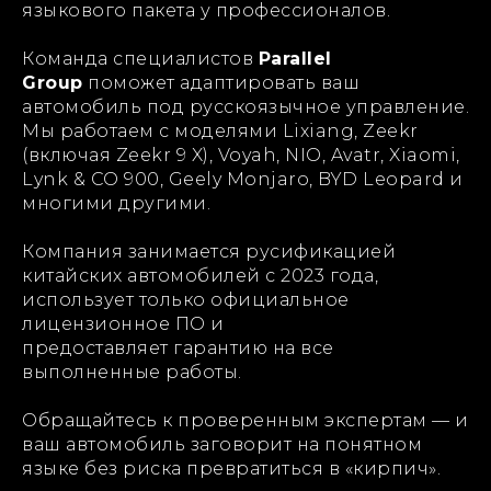
языкового пакета у профессионалов.
Команда специалистов
Parallel
Group
поможет адаптировать ваш
автомобиль под русскоязычное управление.
Мы работаем с моделями Lixiang, Zeekr
(включая Zeekr 9 X), Voyah, NIO, Avatr, Xiaomi,
Lynk & CO 900, Geely Monjaro, BYD Leopard и
многими другими.
Компания занимается русификацией
китайских автомобилей с 2023 года,
использует только официальное
лицензионное ПО и
предоставляет гарантию на все
выполненные работы.
Обращайтесь к проверенным экспертам — и
ваш автомобиль заговорит на понятном
языке без риска превратиться в «кирпич».