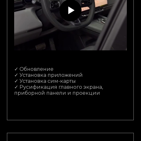
✓ Обновление
✓ Установка приложений
✓ Установка сим-карты
✓ Русификация главного экрана,
приборной панели и проекции