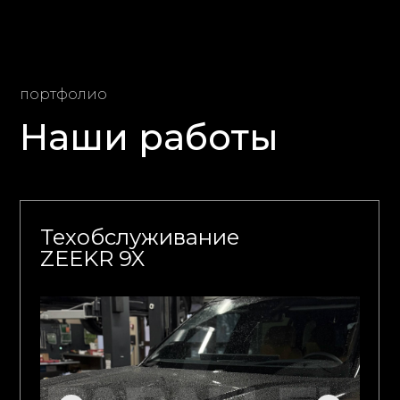
портфолио
Наши работы
Техобслуживание
ZEEKR 9X