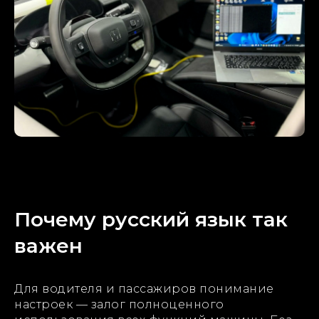
Почему русский язык так
важен
Для водителя и пассажиров понимание
настроек — залог полноценного