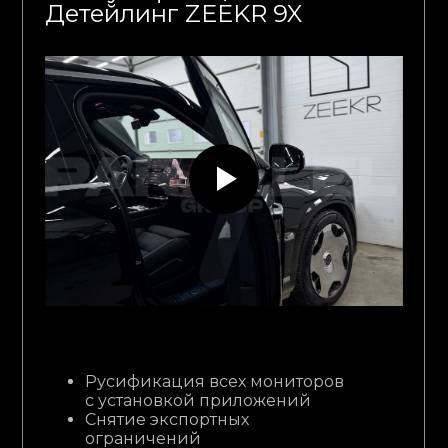
Детейлинг ZEEKR 9X
Русификация всех мониторов
с установкой приложений
Снятие экспортных
ограничений