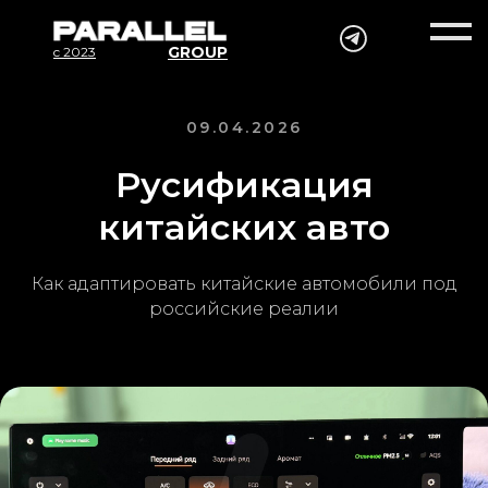
GROUP
c 2023
09.04.2026
Русификация
китайских авто
Как адаптировать китайские автомобили под
российские реалии