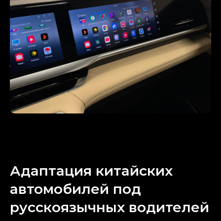
Адаптация китайских
автомобилей под
русскоязычных водителей