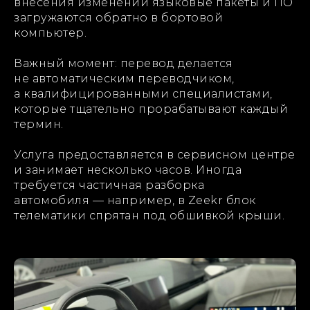
внесения изменений языковые пакеты и ПО
загружаются обратно в бортовой
компьютер.
Важный момент: перевод делается
не автоматическим переводчиком,
а квалифицированными специалистами,
которые тщательно прорабатывают каждый
термин.
Услуга предоставляется в сервисном центре
и занимает несколько часов. Иногда
требуется частичная разборка
автомобиля — например, в Zeekr блок
телематики спрятан под обшивкой крыши.