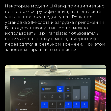
Некоторые модели LiXiang принципиально
не поддаются русификации, и английский
язык на них тоже недоступен. Решение —
установка SIM-слота и загрузка приложений.
Благодаря выходу в интернет можно
использовать Tap Translate: пользователь
нажимает на кнопку в меню, и иероглифы
переводятся в реальном времени. При этом
заводская гарантия сохраняется.