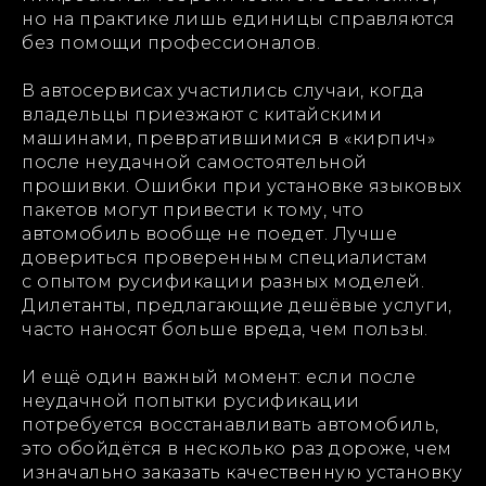
но на практике лишь единицы справляются
без помощи профессионалов.
В автосервисах участились случаи, когда
владельцы приезжают с китайскими
машинами, превратившимися в «кирпич»
после неудачной самостоятельной
прошивки. Ошибки при установке языковых
пакетов могут привести к тому, что
автомобиль вообще не поедет. Лучше
довериться проверенным специалистам
с опытом русификации разных моделей.
Дилетанты, предлагающие дешёвые услуги,
часто наносят больше вреда, чем пользы.
И ещё один важный момент: если после
неудачной попытки русификации
потребуется восстанавливать автомобиль,
это обойдётся в несколько раз дороже, чем
изначально заказать качественную установку