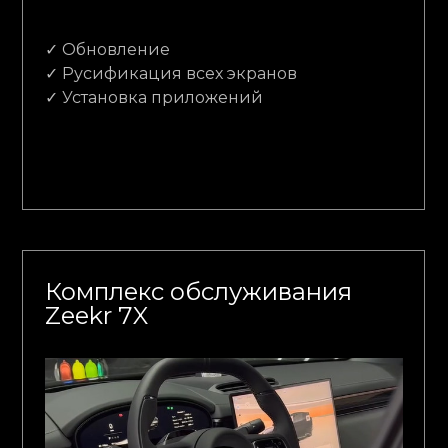
✓ Обновление
✓ Русификация всех экранов
✓ Установка приложений
Комплекс обслуживания
Zeekr 7X